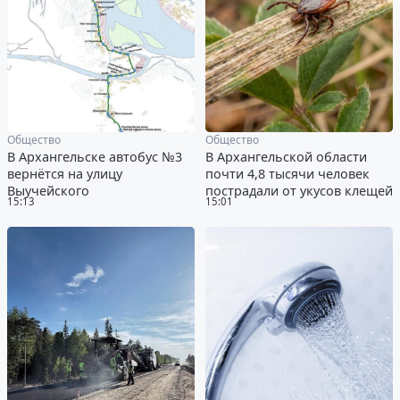
Общество
Общество
В Архангельске автобус №3
В Архангельской области
вернётся на улицу
почти 4,8 тысячи человек
Выучейского
пострадали от укусов клещей
15:13
15:01