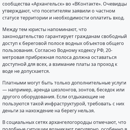
сообщества «Архангельск» во «ВКонтакте». Очевидцы
утверждают, что посетителям заявили о частном
статусе территории и необходимости оплатить вход.
Между тем юристы напоминают, что
законодательство гарантирует гражданам свободный
доступ к береговой полосе водных объектов общего
пользования. Согласно Водному кодексу РФ, 20-
метровая прибрежная полоса должна оставаться
доступной для всех, а взимание платы за проход к
воде не допускается.
Платными могут быть только дополнительные услуги
— например, аренда шезлонгов, зонтов, беседок или
другого оборудования. Если отдыхающие не
пользуются такой инфраструктурой, требовать с них
деньги за нахождение на берегу нельзя.
В социальных сетях архангелогородцы отмечают, что
подобные ситуации возникают регулярно, особенно в