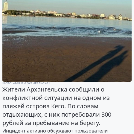
Фото: «МК в Архангельске»
Жители Архангельска сообщили о
конфликтной ситуации на одном из
пляжей острова Кего. По словам
отдыхающих, с них потребовали 300
рублей за пребывание на берегу.
Инцидент активно обсуждают пользователи