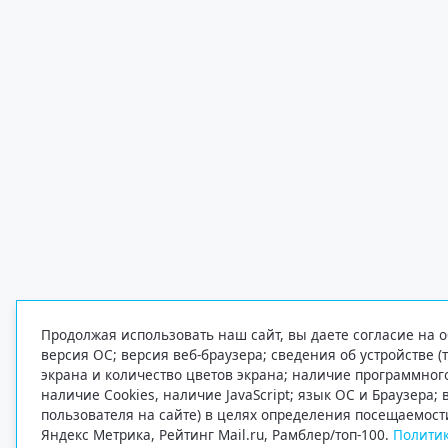
Продолжая использовать наш сайт, вы даете согласие на о
версия ОС; версия веб-браузера; сведения об устройстве (
экрана и количество цветов экрана; наличие программно
наличие Cookies, наличие JavaScript; язык ОС и Браузера;
пользователя на сайте) в целях определения посещаемост
Яндекс Метрика, Рейтинг Mail.ru, Рамблер/топ-100.
Политик