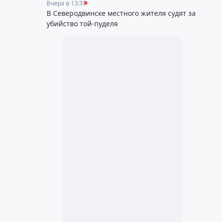
Вчера в 13:37
В Северодвинске местного жителя судят за
убийство той-пуделя