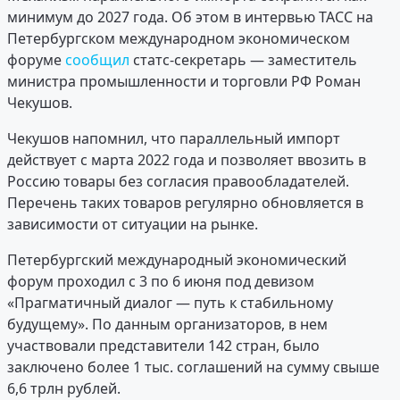
минимум до 2027 года. Об этом в интервью ТАСС на
Петербургском международном экономическом
форуме
сообщил
статс-секретарь — заместитель
министра промышленности и торговли РФ Роман
Чекушов.
Чекушов напомнил, что параллельный импорт
действует с марта 2022 года и позволяет ввозить в
Россию товары без согласия правообладателей.
Перечень таких товаров регулярно обновляется в
зависимости от ситуации на рынке.
Петербургский международный экономический
форум проходил с 3 по 6 июня под девизом
«Прагматичный диалог — путь к стабильному
будущему». По данным организаторов, в нем
участвовали представители 142 стран, было
заключено более 1 тыс. соглашений на сумму свыше
6,6 трлн рублей.