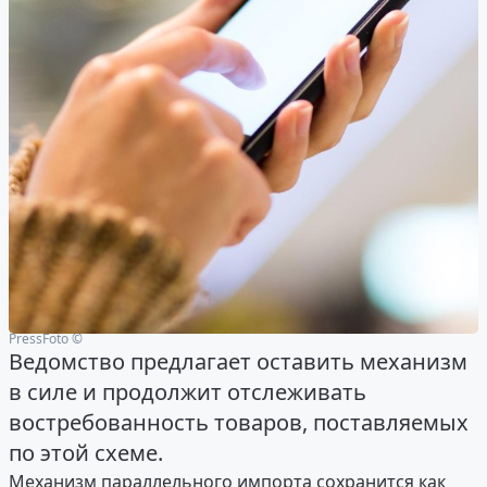
PressFoto ©
Ведомство предлагает оставить механизм
в силе и продолжит отслеживать
востребованность товаров, поставляемых
по этой схеме.
Механизм параллельного импорта сохранится как