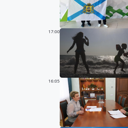
17:00
16:05