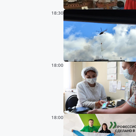
18:30
18:00
18:00