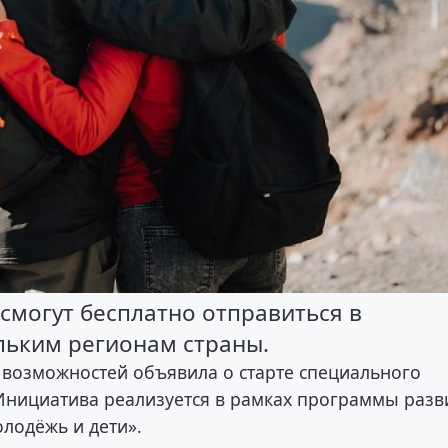
смогут бесплатно отправиться в
льким регионам страны.
 возможностей объявила о старте специального
 Инициатива реализуется в рамках программы разв
лодёжь и дети».