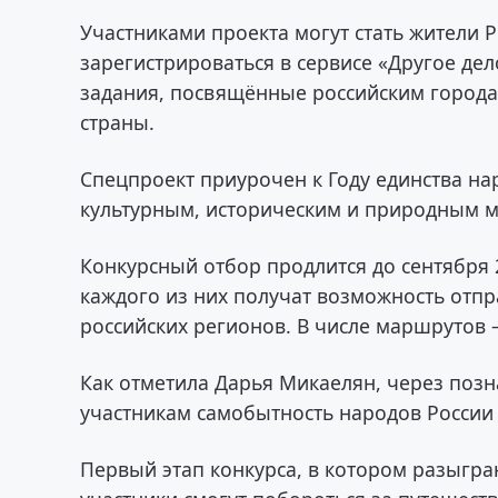
Участниками проекта могут стать жители Р
зарегистрироваться в сервисе «Другое дел
задания, посвящённые российским города
страны.
Спецпроект приурочен к Году единства на
культурным, историческим и природным 
Конкурсный отбор продлится до сентября 
каждого из них получат возможность отпр
российских регионов. В числе маршрутов 
Как отметила Дарья Микаелян, через позн
участникам самобытность народов России 
Первый этап конкурса, в котором разыграю