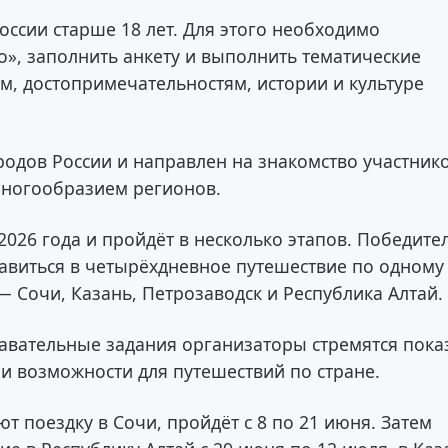
оссии старше 18 лет. Для этого необходимо
о», заполнить анкету и выполнить тематические
м, достопримечательностям, истории и культуре
родов России и направлен на знакомство участнико
многообразием регионов.
2026 года и пройдёт в несколько этапов. Победите
авиться в четырёхдневное путешествие по одному
— Сочи, Казань, Петрозаводск и Республика Алтай.
авательные задания организаторы стремятся пока
и возможности для путешествий по стране.
т поездку в Сочи, пройдёт с 8 по 21 июня. Затем