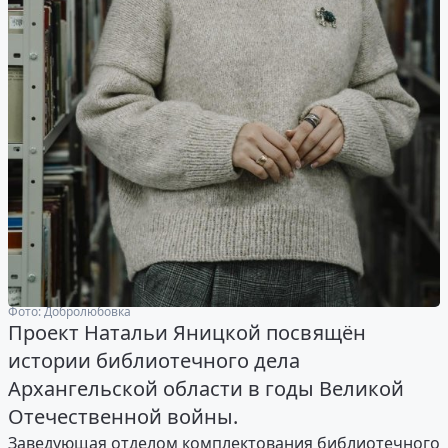
Фото: Добролюбовка
Проект Натальи Яницкой посвящён
истории библиотечного дела
Архангельской области в годы Великой
Отечественной войны.
Заведующая отделом комплектования библиотечного