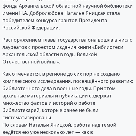
фонда Архангельской областной научной библиотеки
имени Н.А. Добролюбова Наталья Яницкая стала
победителем конкурса грантов Президента
Российской Федерации.
Распоряжением главы государства она вошла в число
лауреатов с проектом издания книги «Библиотеки
Архангельской области в годы Великой
Отечественной войны».
Как отмечается, в регионе до сих пор не создано
комплексного исследования, посвящённого развитию
библиотечного дела в военные годы. При этом
архивные материалы и публикации содержат
множество фактов и историй о работе
библиотекарей, которые ранее не были
систематизированы.
По словам Натальи Яницкой, работа над темой
ведётся ею уже несколько лет — как в