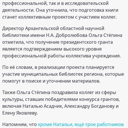
профессиональной, так и в исследовательской
деятельности. Она уточнила, что подготовка книги
станет коллективным проектом с участием коллег.
Директор Архангельской областной научной
библиотеки имени Н.А. Добролюбова Ольга Стёпина
отметила, что получение президентского гранта
является подтверждением высокого уровня
профессиональной работы коллектива учреждения.
По её словам, в реализации проекта планируется
участие муниципальных библиотек региона, которые
помогут в поиске и уточнении материалов.
Также Ольга Стёпина поздравила коллег из сферы
культуры, ставших победителями конкурса грантов,
включая Наталью Асадчик, Александру Богданову и
Елену Яковлеву.
Напомним, что
кроме Натальи, ещё трое работников