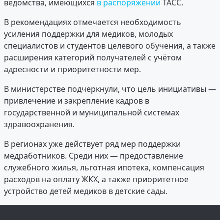
ведомства, имеющихся
в распоряжении
ТАСС.
В рекомендациях отмечается необходимость
усиления поддержки для медиков, молодых
специалистов и студентов целевого обучения, а также
расширения категорий получателей с учётом
адресности и приоритетности мер.
В министерстве подчеркнули, что цель инициативы —
привлечение и закрепление кадров в
государственной и муниципальной системах
здравоохранения.
В регионах уже действует ряд мер поддержки
медработников. Среди них — предоставление
служебного жилья, льготная ипотека, компенсация
расходов на оплату ЖКХ, а также приоритетное
устройство детей медиков в детские сады.