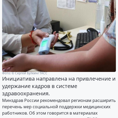
Фото: © Сергей Булкин/ ТАСС
Инициатива направлена на привлечение и
удержание кадров в системе
здравоохранения.
Минздрав России рекомендовал регионам расширить
перечень мер социальной поддержки медицинских
работников. Об этом говорится в материалах