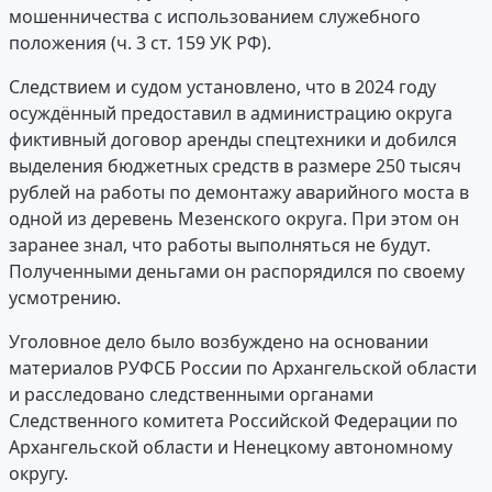
мошенничества с использованием служебного
положения (ч. 3 ст. 159 УК РФ).
Следствием и судом установлено, что в 2024 году
осуждённый предоставил в администрацию округа
фиктивный договор аренды спецтехники и добился
выделения бюджетных средств в размере 250 тысяч
рублей на работы по демонтажу аварийного моста в
одной из деревень Мезенского округа. При этом он
заранее знал, что работы выполняться не будут.
Полученными деньгами он распорядился по своему
усмотрению.
Уголовное дело было возбуждено на основании
материалов РУФСБ России по Архангельской области
и расследовано следственными органами
Следственного комитета Российской Федерации по
Архангельской области и Ненецкому автономному
округу.