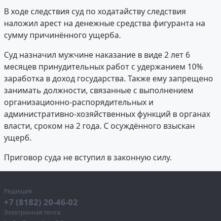
В ходе следствия суд по ходатайству следствия
наложил арест на денежные средства фигуранта на
сумму причинённого ущерба.
Суд назначил мужчине наказание в виде 2 лет 6
месяцев принудительных работ с удержанием 10%
заработка в доход государства. Также ему запрещено
занимать должности, связанные с выполнением
организационно-распорядительных и
административно-хозяйственных функций в органах
власти, сроком на 2 года. С осуждённого взыскан
ущерб.
Приговор суда не вступил в законную силу.
Редакция
+7 (8182) 20-46-02
Электронная почта