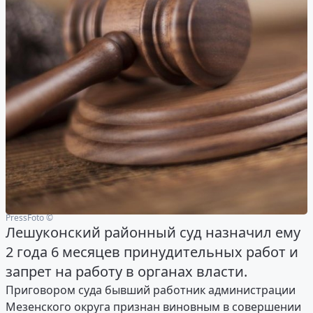
PressFoto ©
Лешуконский районный суд назначил ему
2 года 6 месяцев принудительных работ и
запрет на работу в органах власти.
Приговором суда бывший работник администрации
Мезенского округа признан виновным в совершении