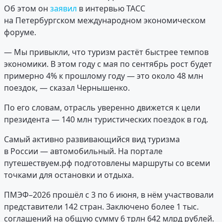
Об этом он
заявил
в интервью ТАСС
на Петербургском международном экономическом
форуме.
— Мы привыкли, что туризм растёт быстрее темпов
экономики. В этом году с мая по сентябрь рост будет
примерно 4% к прошлому году — это около 48 млн
поездок, — сказал Чернышенко.
По его словам, отрасль уверенно движется к цели
президента — 140 млн туристических поездок в год.
Самый активно развивающийся вид туризма
в России — автомобильный. На портале
путешествуем.рф подготовлены маршруты со всеми
точками для остановки и отдыха.
ПМЭФ–2026 прошёл с 3 по 6 июня, в нём участвовали
представители 142 стран. Заключено более 1 тыс.
соглашений на общую сумму 6 трлн 642 млрд рублей.