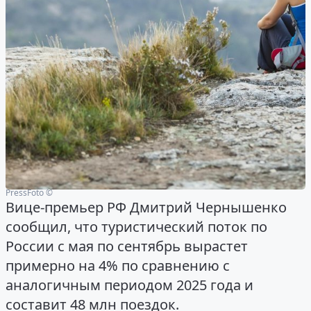
PressFoto ©
Вице-премьер РФ Дмитрий Чернышенко
сообщил, что туристический поток по
России с мая по сентябрь вырастет
примерно на 4% по сравнению с
аналогичным периодом 2025 года и
составит 48 млн поездок.