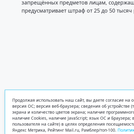
запрещённых предметов лицам, содержащи
предусматривает штраф от 25 до 50 тысяч
Продолжая использовать наш сайт, вы даете согласие на о
версия ОС; версия веб-браузера; сведения об устройстве (
экрана и количество цветов экрана; наличие программно
наличие Cookies, наличие JavaScript; язык ОС и Браузера;
пользователя на сайте) в целях определения посещаемост
Яндекс Метрика, Рейтинг Mail.ru, Рамблер/топ-100.
Политик