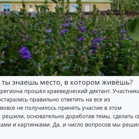
 ты знаешь место, в котором живёшь?
 региона прошёл краеведческий диктант. Участник
остарались правильно ответить на все из
 вовсе не получилось принять участие в этом
 решили, основательно доработав темы, сделать с
сами и картинками. Да, и число вопросов мы реши