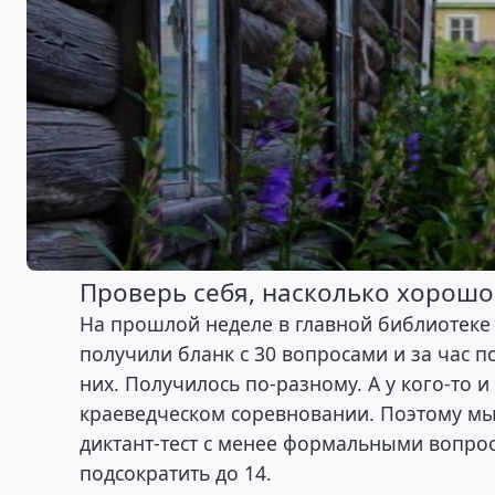
Проверь себя, насколько хорошо
На прошлой неделе в главной библиотеке
получили бланк с 30 вопросами и за час п
них. Получилось по-разному. А у кого-то и
краеведческом соревновании. Поэтому мы
диктант-тест с менее формальными вопро
подсократить до 14.