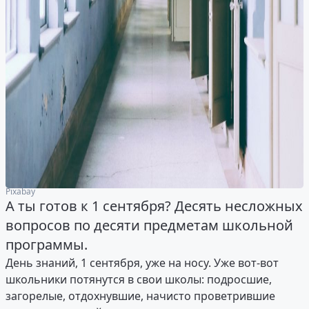
Pixabay
А ты готов к 1 сентября? Десять несложных
вопросов по десяти предметам школьной
программы.
День знаний, 1 сентября, уже на носу. Уже вот-вот
школьники потянутся в свои школы: подросшие,
загорелые, отдохнувшие, начисто проветрившие