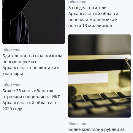
Общество
За неделю жители
Архангельской области
перевели мошенникам
почти 13 миллионов
Общество
Бдительность сына помогла
пенсионерке из
Архангельска не лишиться
квартиры
Общество
Более 35 млн кибератак
отразили специалисты ИКТ
Архангельской области в
2025 году
Общество
Более миллиона рублей за