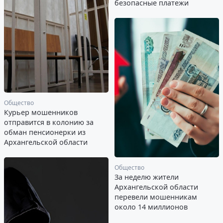
безопасные платежи
Общество
Курьер мошенников
отправится в колонию за
обман пенсионерки из
Архангельской области
Общество
За неделю жители
Архангельской области
перевели мошенникам
около 14 миллионов