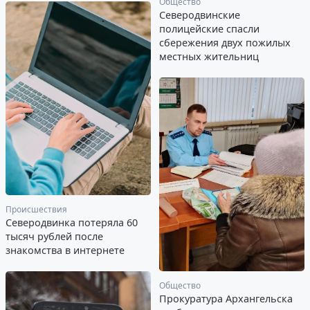
Общество
Северодвинские
полицейские спасли
сбережения двух пожилых
местных жительниц
Происшествия
Северодвинка потеряла 60
тысяч рублей после
знакомства в интернете
Общество
Прокуратура Архангельска