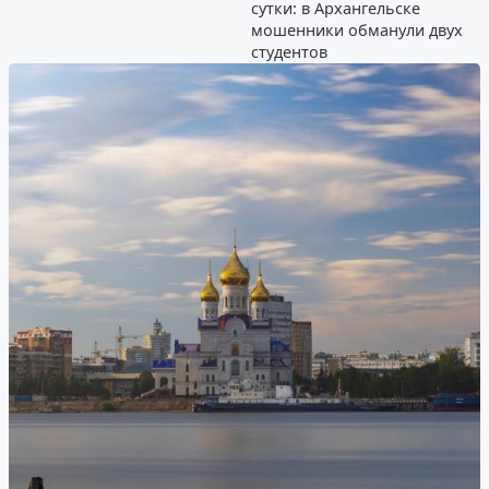
сутки: в Архангельске
мошенники обманули двух
студентов