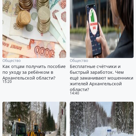
Общество
Общество
Как отцам получить пособие
Бесплатные счётчики и
по уходу за ребёнком в
быстрый заработок. Чем
Архангельской области?
ещё заманивают мошенники
15:20
жителей Архангельской
области?
14:40