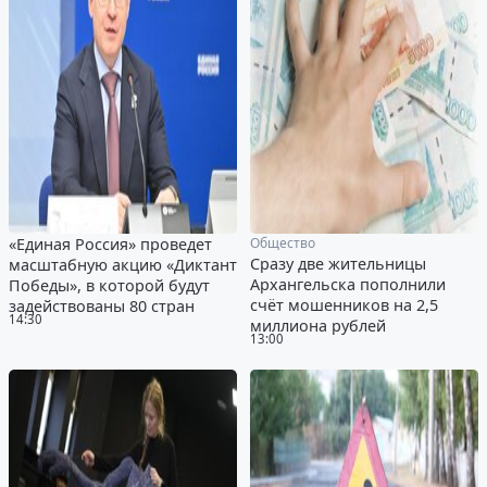
«Единая Россия» проведет
Общество
Сразу две жительницы
масштабную акцию «Диктант
Архангельска пополнили
Победы», в которой будут
счёт мошенников на 2,5
задействованы 80 стран
14:30
миллиона рублей
13:00