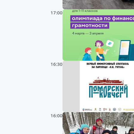
17:00
16:30
16:00