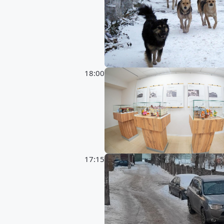
18:00
17:15