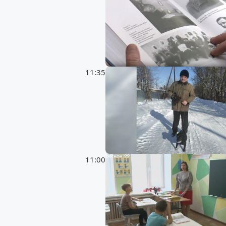
11:35
11:00