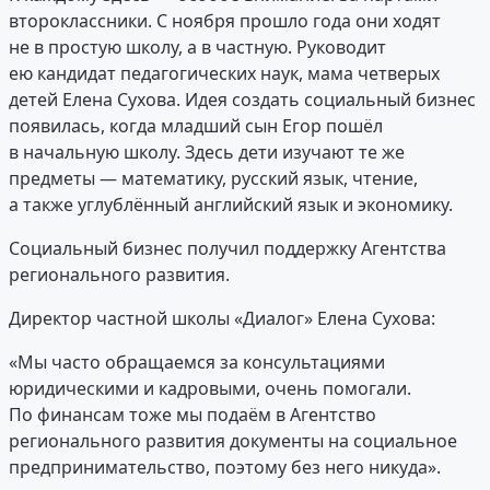
второклассники. С ноября прошло года они ходят
не в простую школу, а в частную. Руководит
ею кандидат педагогических наук, мама четверых
детей Елена Сухова. Идея создать социальный бизнес
появилась, когда младший сын Егор пошёл
в начальную школу. Здесь дети изучают те же
предметы — математику, русский язык, чтение,
а также углублённый английский язык и экономику.
Социальный бизнес получил поддержку Агентства
регионального развития.
Директор частной школы «Диалог» Елена Сухова:
«Мы часто обращаемся за консультациями
юридическими и кадровыми, очень помогали.
По финансам тоже мы подаём в Агентство
регионального развития документы на социальное
предпринимательство, поэтому без него никуда».