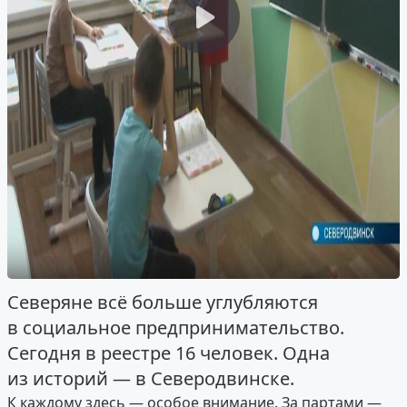
Северяне всё больше углубляются
в социальное предпринимательство.
Сегодня в реестре 16 человек. Одна
из историй — в Северодвинске.
К каждому здесь — особое внимание. За партами —