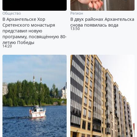
Общество
Регион
В Архангельске Хор
В двух районах Архангельска
Сретенского монастыря
снова появилась вода
13:50
представил новую
программу, посвящённую 80-
летию Победы
14:20