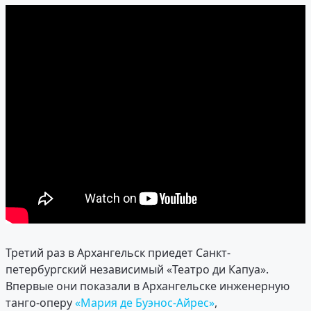
Третий раз в Архангельск приедет Санкт-
петербургский независимый «Театро ди Капуа».
Впервые они показали в Архангельске инженерную
танго-оперу
«Мария де Буэнос-Айрес»
,