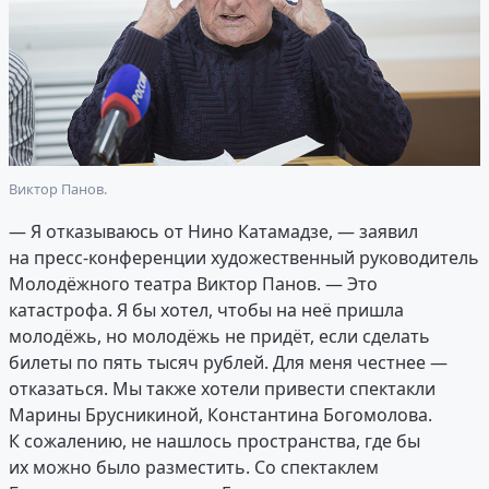
Виктор Панов.
— Я отказываюсь от Нино Катамадзе, — заявил
на пресс-конференции художественный руководитель
Молодёжного театра Виктор Панов. — Это
катастрофа. Я бы хотел, чтобы на неё пришла
молодёжь, но молодёжь не придёт, если сделать
билеты по пять тысяч рублей. Для меня честнее —
отказаться. Мы также хотели привести спектакли
Марины Брусникиной, Константина Богомолова.
К сожалению, не нашлось пространства, где бы
их можно было разместить. Со спектаклем