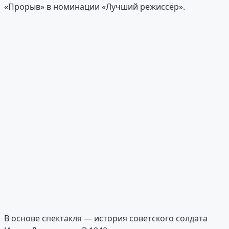
«Прорыв» в номинации «Лучший режиссёр».
В основе спектакля — история советского солдата