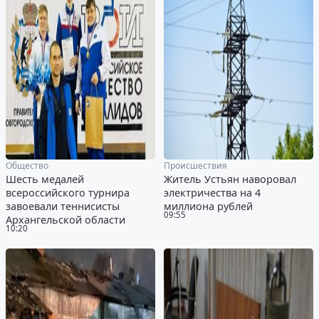
Общество
Происшествия
Шесть медалей
Житель Устьян наворовал
всероссийского турнира
электричества на 4
завоевали теннисисты
миллиона рублей
09:55
Архангельской области
10:20