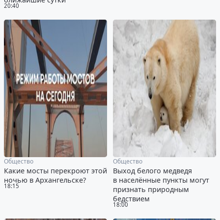
20:40
Общество
Общество
Какие мосты перекроют этой
Выход белого медведя
ночью в Архангельске?
в населённые пункты могут
18:15
признать природным
бедствием
18:00