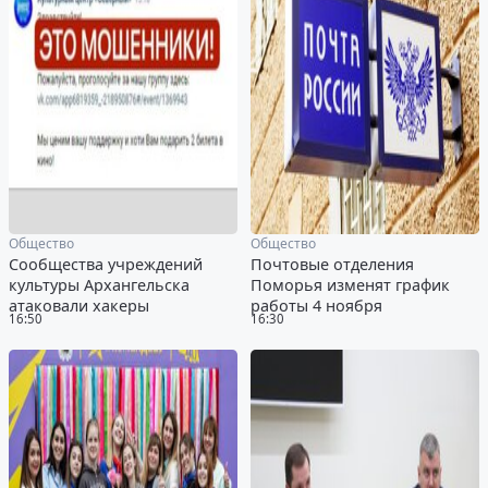
Общество
Общество
Сообщества учреждений
Почтовые отделения
культуры Архангельска
Поморья изменят график
атаковали хакеры
работы 4 ноября
16:50
16:30