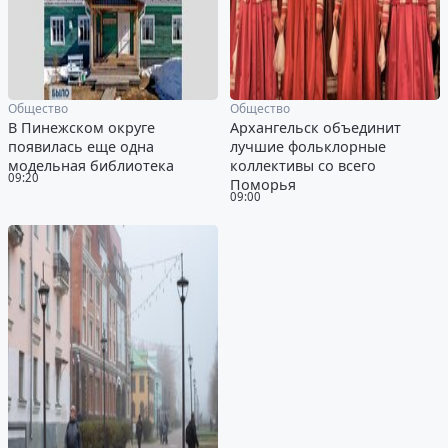
Общество
Общество
В Пинежском округе
Архангельск объединит
появилась еще одна
лучшие фольклорные
модельная библиотека
коллективы со всего
09:20
Поморья
09:00