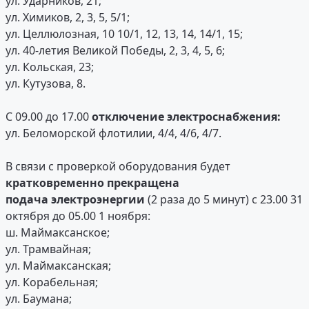
ул. Ударников, 21;
ул. Химиков, 2, 3, 5, 5/1;
ул. Целлюлозная, 10 10/1, 12, 13, 14, 14/1, 15;
ул. 40-летия Великой Победы, 2, 3, 4, 5, 6;
ул. Кольская, 23;
ул. Кутузова, 8.
С 09.00 до 17.00
отключение электроснабжения:
ул. Беломорской флотилии, 4/4, 4/6, 4/7.
В связи с проверкой оборудования будет
кратковременно прекращена
подача электроэнергии
(2 раза до 5 минут) с 23.00 31
октября до 05.00 1 ноября:
ш. Маймаксанское;
ул. Трамвайная;
ул. Маймаксанская;
ул. Корабельная;
ул. Баумана;