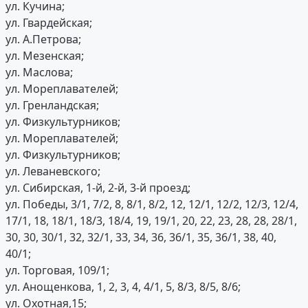
ул. Кучина;
ул. Гвардейская;
ул. А.Петрова;
ул. Мезенская;
ул. Маслова;
ул. Мореплавателей;
ул. Гренландская;
ул. Физкультурников;
ул. Мореплавателей;
ул. Физкультурников;
ул. Леваневского;
ул. Сибирская, 1-й, 2-й, 3-й проезд;
ул. Победы, 3/1, 7/2, 8, 8/1, 8/2, 12, 12/1, 12/2, 12/3, 12/4,
17/1, 18, 18/1, 18/3, 18/4, 19, 19/1, 20, 22, 23, 28, 28, 28/1,
30, 30, 30/1, 32, 32/1, 33, 34, 36, 36/1, 35, 36/1, 38, 40,
40/1;
ул. Торговая, 109/1;
ул. Анощенкова, 1, 2, 3, 4, 4/1, 5, 8/3, 8/5, 8/6;
ул. Охотная,15;