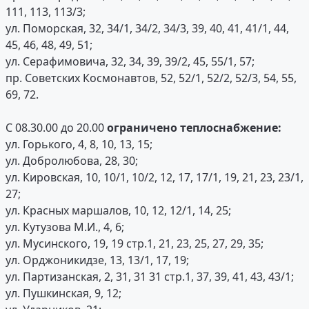
111, 113, 113/3;
ул. Поморская, 32, 34/1, 34/2, 34/3, 39, 40, 41, 41/1, 44,
45, 46, 48, 49, 51;
ул. Серафимовича, 32, 34, 39, 39/2, 45, 55/1, 57;
пр. Советских Космонавтов, 52, 52/1, 52/2, 52/3, 54, 55,
69, 72.
С 08.30.00 до 20.00
ограничено теплоснабжение:
ул. Горького, 4, 8, 10, 13, 15;
ул. Добролюбова, 28, 30;
ул. Кировская, 10, 10/1, 10/2, 12, 17, 17/1, 19, 21, 23, 23/1,
27;
ул. Красных маршалов, 10, 12, 12/1, 14, 25;
ул. Кутузова М.И., 4, 6;
ул. Мусинского, 19, 19 стр.1, 21, 23, 25, 27, 29, 35;
ул. Орджоникидзе, 13, 13/1, 17, 19;
ул. Партизанская, 2, 31, 31 31 стр.1, 37, 39, 41, 43, 43/1;
ул. Пушкинская, 9, 12;