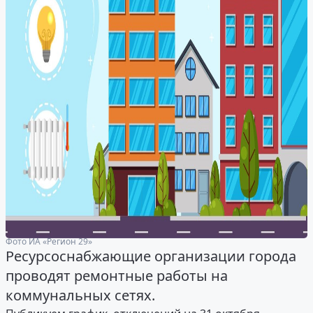
Фото ИА «Регион 29»
Ресурсоснабжающие организации города
проводят ремонтные работы на
коммунальных сетях.