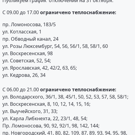
Публикуем график отключений на 31 октября.
С 09.00 до 17.00
ограничено теплоснабжение:
пр. Ломоносова, 183/5
ул. Котласская, 1
пр. Обводный канал, 24
ул. Розы Люксембург, 54, 56, 56/1, 58, 58/1, 60
ул. Воскресенская, 98
ул. Советская, 52, 54;
ул. Ярославская, 42, 42/2, 63, 65;
ул. Кедрова, 26, 34
С 06.00 до 21.00
ограничено теплоснабжение:
ул. Володарского, 36/1, 38, 45/1, 50, 52, 53, 57, 58, 58/1;
ул. Воскресенская, 8, 10, 12, 14, 15, 16;
ул. Выучейского, 31, 33;
ул. Карла Либкнехта, 22, 23/1, 48, 54;
Пр. Ломоносова, 90, 92, 92/1, 98, 142, 144;
пр. Новгородский, 41, 80, 82, 109, 87, 89, 93, 94, 95, 98,