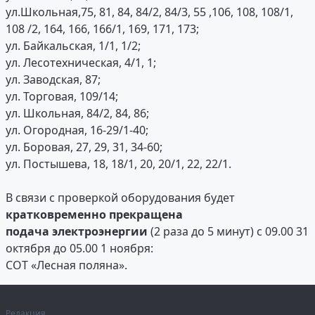
ул.Школьная,75, 81, 84, 84/2, 84/3, 55 ,106, 108, 108/1,
108 /2, 164, 166, 166/1, 169, 171, 173;
ул. Байкальская, 1/1, 1/2;
ул. Лесотехническая, 4/1, 1;
ул. Заводская, 87;
ул. Торговая, 109/14;
ул. Школьная, 84/2, 84, 86;
ул. Огородная, 16-29/1-40;
ул. Боровая, 27, 29, 31, 34-60;
ул. Постышева, 18, 18/1, 20, 20/1, 22, 22/1.
В связи с проверкой оборудования будет
кратковременно прекращена
подача электроэнергии
(2 раза до 5 минут) с 09.00 31
октября до 05.00 1 ноября:
СОТ «Лесная поляна».
Редакция