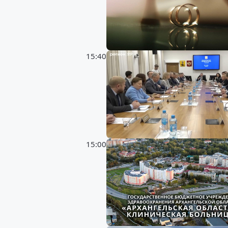
15:40
15:00