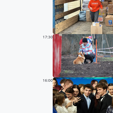
17:30
16:00