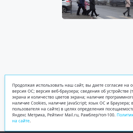
Продолжая использовать наш сайт, вы даете согласие на о
версия ОС; версия веб-браузера; сведения об устройстве (
экрана и количество цветов экрана; наличие программно
наличие Cookies, наличие JavaScript; язык ОС и Браузера;
пользователя на сайте) в целях определения посещаемост
Яндекс Метрика, Рейтинг Mail.ru, Рамблер/топ-100.
Политик
на сайте
.