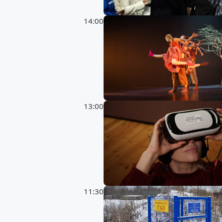
14:00
13:00
11:30