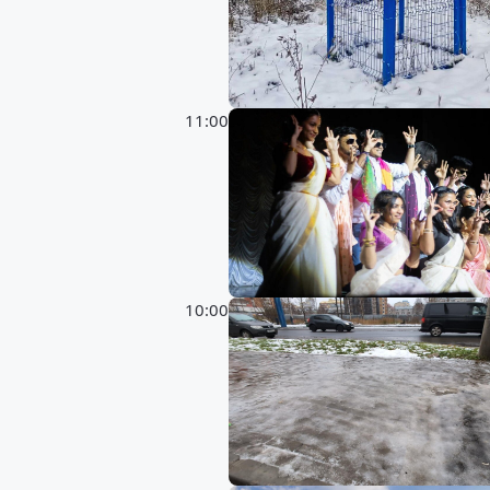
11:00
10:00