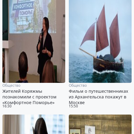
Общество
Общество
Жителей Коряжмы
Фильм о путешественниках
познакомили с проектом
из Архангельска покажут в
«Комфортное Поморье»
Москве
16:30
15:50