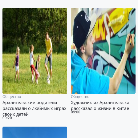
Общество
Общество
Архангельские родители
Художник из Архангельска
рассказали о любимых играх
рассказал о жизни в Китае
09:00
своих детей
09:20