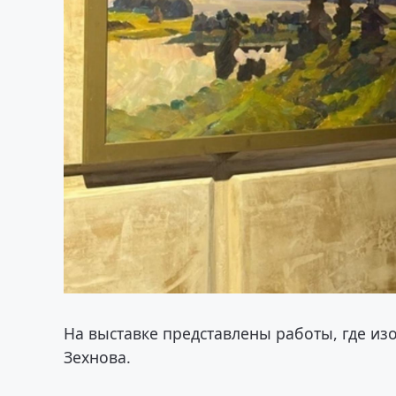
На выставке представлены работы, где из
Зехнова.