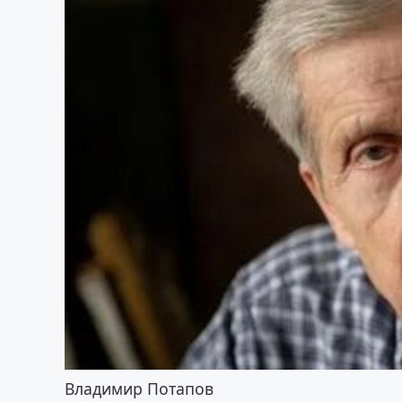
Владимир Потапов