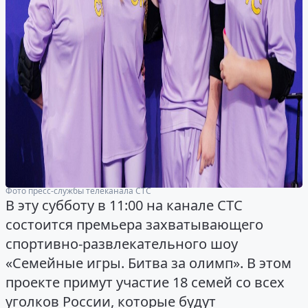
Фото пресс-службы телеканала СТС
В эту субботу в 11:00 на канале СТС
состоится премьера захватывающего
спортивно-развлекательного шоу
«Семейные игры. Битва за олимп». В этом
проекте примут участие 18 семей со всех
уголков России, которые будут