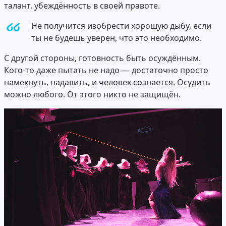
талант, убеждённость в своей правоте.
Не получится изобрести хорошую дыбу, если
ты не будешь уверен, что это необходимо.
С другой стороны, готовность быть осуждённым.
Кого-то даже пытать не надо — достаточно просто
намекнуть, надавить, и человек сознается. Осудить
можно любого. От этого никто не защищён.