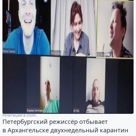
Репетиции в zoom.
Петербургский режиссёр отбывает
в Архангельске двухнедельный карантин