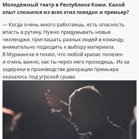
Молодёжный театр в Республике Коми. Какой
опыт сложился из всех этих поездок и премьер?
— Когда очень много работаешь, есть опасность
впасть в рутину. Нужно придумывать новые
челленджи, приглашать разных людей в команду,
внимательно подходить к выбору материала.
В Мурманске я понял, что любой кризис полезен
и очень важно, как ты через него проходишь. Из-за
задержки в производстве декорации премьера
оказалось под угрозой срыва.