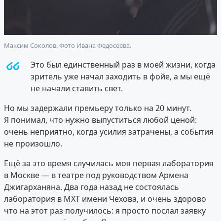
Максим Соколов. Фото Ивана Федосеева.
Это был единственный раз в моей жизни, когда
зритель уже начал заходить в фойе, а мы ещё
не начали ставить свет.
Но мы задержали премьеру только на 20 минут.
Я понимал, что нужно выпуститься любой ценой:
очень неприятно, когда усилия затрачены, а события
не произошло.
Ещё за это время случилась моя первая лаборатория
в Москве — в театре под руководством Армена
Джигарханяна. Два года назад не состоялась
лаборатория в МХТ имени Чехова, и очень здорово
что на этот раз получилось: я просто послал заявку