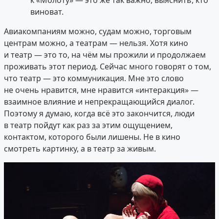
виноват.
Авиакомпаниям можно, судам можно, торговым
центрам можно, а театрам — нельзя. Хотя кино
и театр — это то, на чём мы прожили и продолжаем
проживать этот период. Сейчас много говорят о том,
что театр — это коммуникация. Мне это слово
не очень нравится, мне нравится «интеракция» —
взаимное влияние и непрекращающийся диалог.
Поэтому я думаю, когда всё это закончится, люди
в театр пойдут как раз за этим ощущением,
контактом, которого были лишены. Не в кино
смотреть картинку, а в театр за живым.