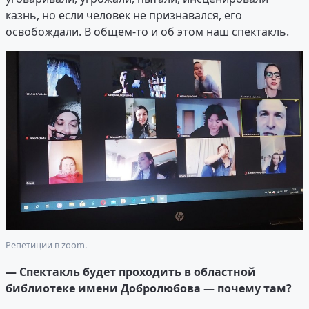
казнь, но если человек не признавался, его
освобождали. В общем-то и об этом наш спектакль.
Репетиции в zoom.
— Спектакль будет проходить в областной
библиотеке имени Добролюбова — почему там?