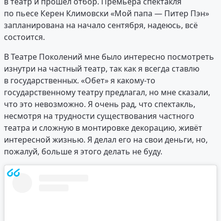
в театр и прошёл отбор. Премьера спектакля
по пьесе Керен Климовски «Мой папа — Питер Пэн»
запланирована на начало сентября, надеюсь, всё
состоится.
В Театре Поколений мне было интересно посмотреть
изнутри на частный театр, так как я всегда ставлю
в государственных. «Обет» я какому-то
государственному театру предлагал, но мне сказали,
что это невозможно. Я очень рад, что спектакль,
несмотря на трудности существования частного
театра и сложную в монтировке декорацию, живёт
интересной жизнью. Я делал его на свои деньги, но,
пожалуй, больше я этого делать не буду.