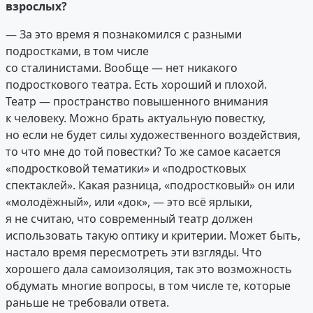
взрослых?
— За это время я познакомился с разными
подростками, в том числе
со сталинистами. Вообще — нет никакого
подросткового театра. Есть хороший и плохой.
Театр — пространство повышенного внимания
к человеку. Можно брать актуальную повестку,
но если не будет силы художественного воздействия,
то что мне до той повестки? То же самое касается
«подростковой тематики» и «подростковых
спектаклей». Какая разница, «подростковый» он или
«молодёжный», или «док», — это всё ярлыки,
я не считаю, что современный театр должен
использовать такую оптику и критерии. Может быть,
настало время пересмотреть эти взгляды. Что
хорошего дала самоизоляция, так это возможность
обдумать многие вопросы, в том числе те, которые
раньше не требовали ответа.