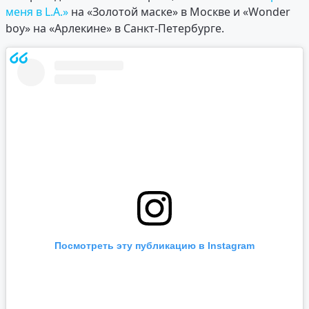
меня в L.A.»
на «Золотой маске» в Москве и «Wonder
boy» на «Арлекине» в Санкт-Петербурге.
Посмотреть эту публикацию в Instagram