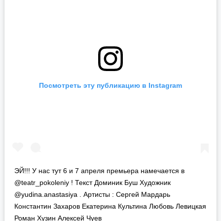
Посмотреть эту публикацию в Instagram
ЭЙ!!! У нас тут 6 и 7 апреля премьера намечается в
@teatr_pokoleniy ! Текст Доминик Буш Художник
@yudina.anastasiya . Артисты : Сергей Мардарь
Константин Захаров Екатерина Культина Любовь Левицкая
Роман Хузин Алексей Чуев