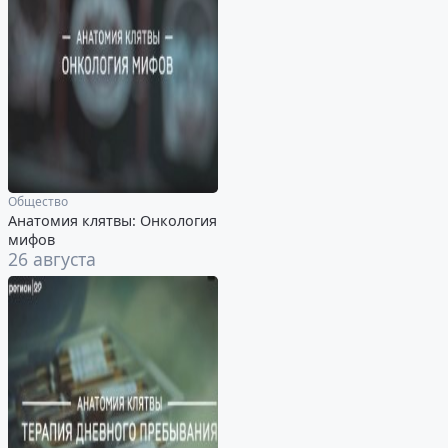
Общество
Анатомия клятвы: Онкология
мифов
26 августа