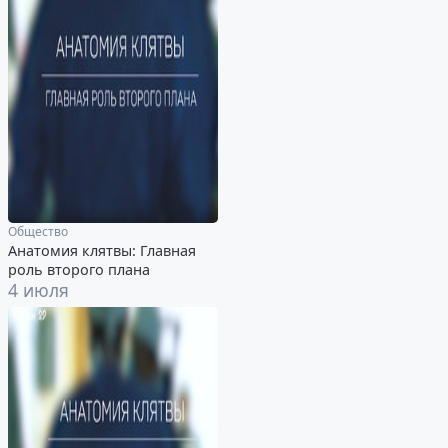
Общество
Анатомия клятвы: Главная
роль второго плана
4 июля