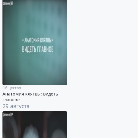
Общество
Анатомия клятвы: видеть
главное
29 августа