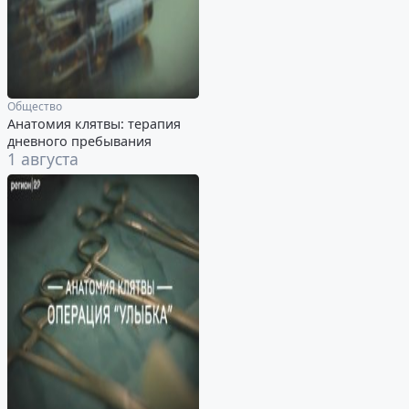
Общество
Анатомия клятвы: терапия
дневного пребывания
1 августа