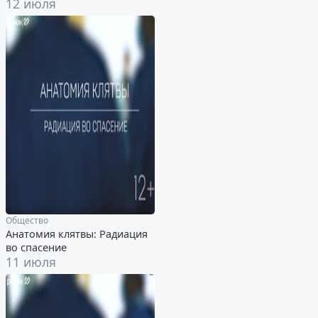
12 июля
Общество
Анатомия клятвы: Радиация
во спасение
11 июля