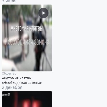
3 июля
Общество
Анатомия клятвы:
«Необходимая замена»
2 декабря