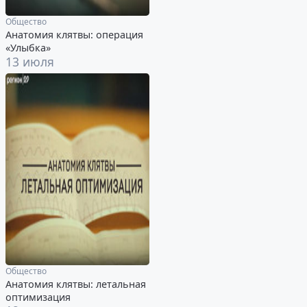
Общество
Анатомия клятвы: операция
«Улыбка»
13 июля
Общество
Анатомия клятвы: летальная
оптимизация