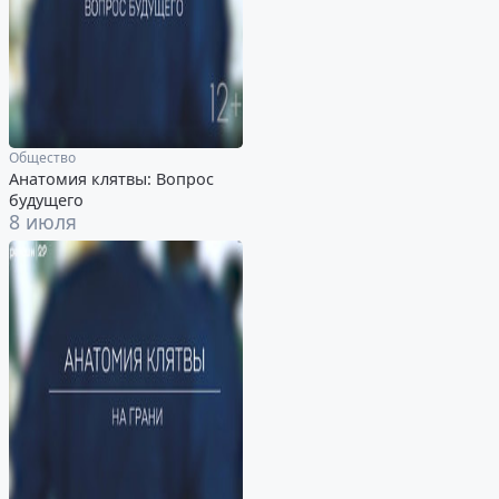
Общество
Анатомия клятвы: Вопрос
будущего
8 июля