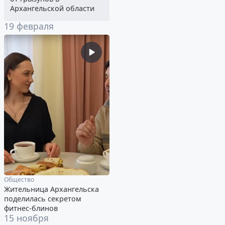
Архангельской области
19 февраля
Общество
Жительница Архангельска
поделилась секретом
фитнес-блинов
15 ноября