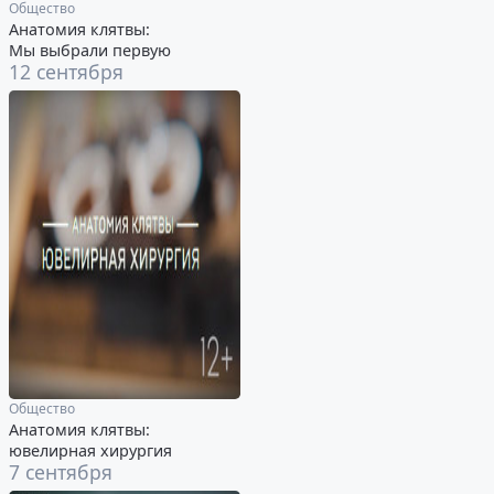
Общество
Анатомия клятвы:
Мы выбрали первую
12 сентября
Общество
Анатомия клятвы:
ювелирная хирургия
7 сентября