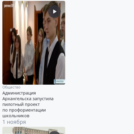
Общество
Администрация
Архангельска запустила
пилотный проект
по профориентации
школьников
1 ноября