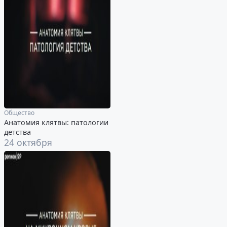
Общество
Анатомия клятвы: патологии
детства
24 октября