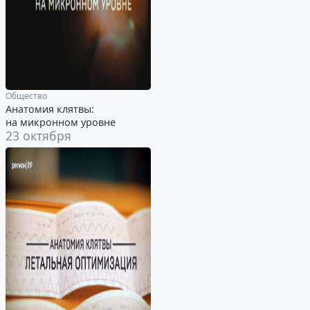
Общество
Анатомия клятвы:
на микронном уровне
23 октября