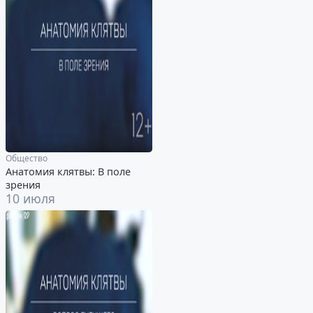
Общество
Анатомия клятвы: В поле
зрения
10 июля