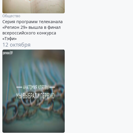
Общество
Серия программ телеканала
«Регион 29» вышла в финал
всероссийского конкурса
«Тэфи»
12 октября