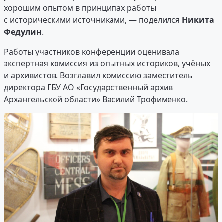
хорошим опытом в принципах работы
с историческими источниками, — поделился
Никита
Федулин
.
Работы участников конференции оценивала
экспертная комиссия из опытных историков, учёных
и архивистов. Возглавил комиссию заместитель
директора ГБУ АО «Государственный архив
Архангельской области» Василий Трофименко.