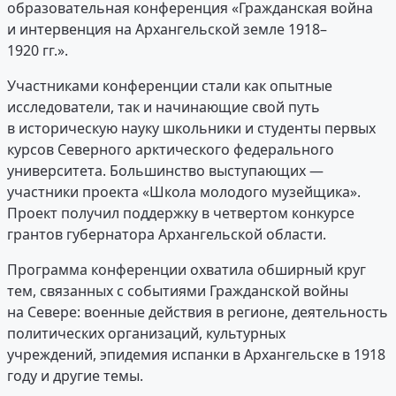
образовательная конференция «Гражданская война
и интервенция на Архангельской земле 1918–
1920 гг.».
Участниками конференции стали как опытные
исследователи, так и начинающие свой путь
в историческую науку школьники и студенты первых
курсов Северного арктического федерального
университета. Большинство выступающих —
участники проекта «Школа молодого музейщика».
Проект получил поддержку в четвертом конкурсе
грантов губернатора Архангельской области.
Программа конференции охватила обширный круг
тем, связанных с событиями Гражданской войны
на Севере: военные действия в регионе, деятельность
политических организаций, культурных
учреждений, эпидемия испанки в Архангельске в 1918
году и другие темы.