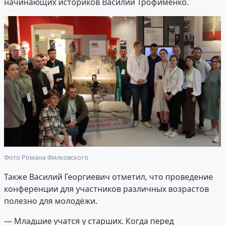
начинающих историков Василий Трофименко.
Фото Романа Филковского
Также Василий Георгиевич отметил, что проведение
конференции для участников различных возрастов
полезно для молодёжи.
— Младшие учатся у старших. Когда перед