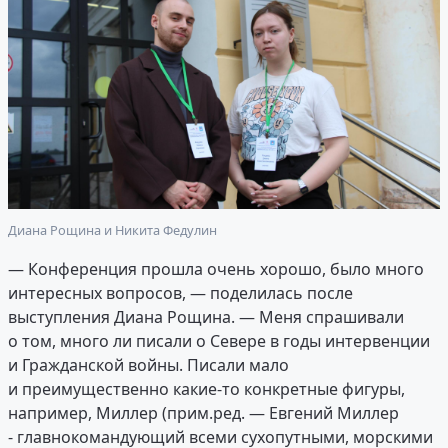
Диана Рощина и Никита Федулин
— Конференция прошла очень хорошо, было много
интересных вопросов, — поделилась после
выступления Диана Рощина. — Меня спрашивали
о том, много ли писали о Севере в годы интервенции
и Гражданской войны. Писали мало
и преимущественно какие-то конкретные фигуры,
например, Миллер (прим.ред. — Евгений Миллер
- главнокомандующий всеми сухопутными, морскими