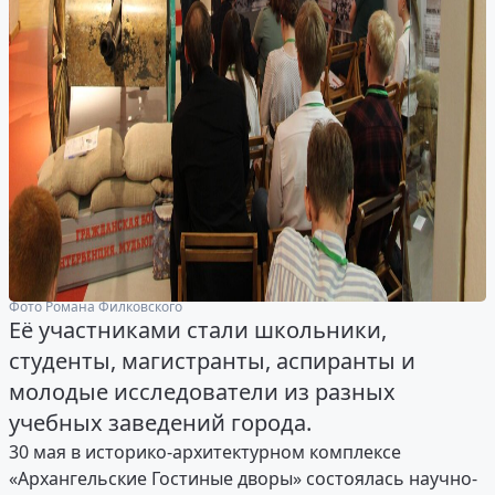
Фото Романа Филковского
Её участниками стали школьники,
студенты, магистранты, аспиранты и
молодые исследователи из разных
учебных заведений города.
30 мая в историко-архитектурном комплексе
«Архангельские Гостиные дворы» состоялась научно-