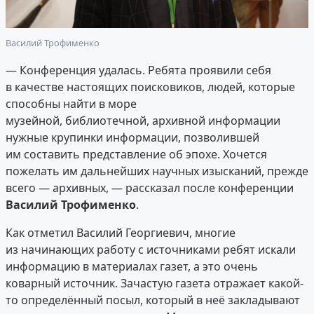
Василий Трофименко
— Конференция удалась. Ребята проявили себя
в качестве настоящих поисковиков, людей, которые
способны найти в море
музейной, библиотечной, архивной информации
нужные крупинки информации, позволившей
им составить представление об эпохе. Хочется
пожелать им дальнейших научных изысканий, прежде
всего — архивных, — рассказал после конференции
Василий Трофименко
.
Как отметил Василий Георгиевич, многие
из начинающих работу с источниками ребят искали
информацию в материалах газет, а это очень
коварный источник. Зачастую газета отражает какой-
то определённый посыл, который в неё закладывают