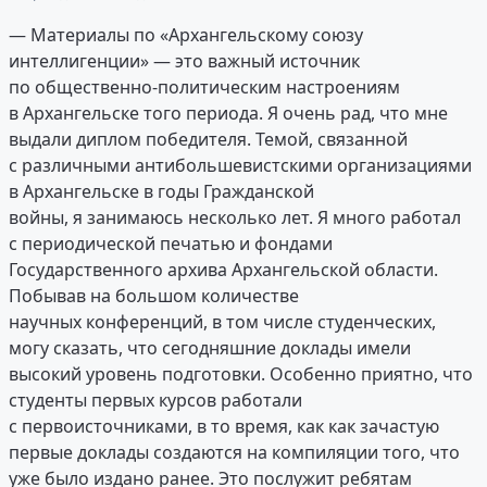
— Материалы по «Архангельскому союзу
интеллигенции» — это важный источник
по общественно-политическим настроениям
в Архангельске того периода. Я очень рад, что мне
выдали диплом победителя. Темой, связанной
с различными антибольшевистскими организациями
в Архангельске в годы Гражданской
войны, я занимаюсь несколько лет. Я много работал
с периодической печатью и фондами
Государственного архива Архангельской области.
Побывав на большом количестве
научных конференций, в том числе студенческих,
могу сказать, что сегодняшние доклады имели
высокий уровень подготовки. Особенно приятно, что
студенты первых курсов работали
с первоисточниками, в то время, как как зачастую
первые доклады создаются на компиляции того, что
уже было издано ранее. Это послужит ребятам