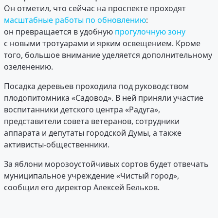
Он отметил, что сейчас на проспекте проходят
масштабные работы по обновлению
:
он превращается в удобную
прогулочную зону
с новыми тротуарами и ярким освещением. Кроме
того, большое внимание уделяется дополнительному
озеленению.
Посадка деревьев проходила под руководством
плодопитомника «Садовод». В ней приняли участие
воспитанники детского центра «Радуга»,
представители совета ветеранов, сотрудники
аппарата и депутаты городской Думы, а также
активисты-общественники.
За яблони морозоустойчивых сортов будет отвечать
муниципальное учреждение «Чистый город»,
сообщил его директор Алексей Бельков.