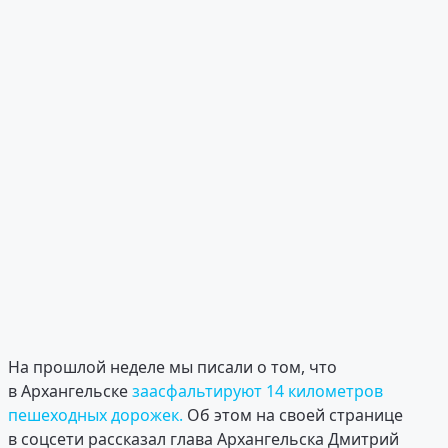
На прошлой неделе мы писали о том, что
в Архангельске
заасфальтируют 14 километров
пешеходных дорожек.
Об этом на своей странице
в соцсети рассказал глава Архангельска Дмитрий