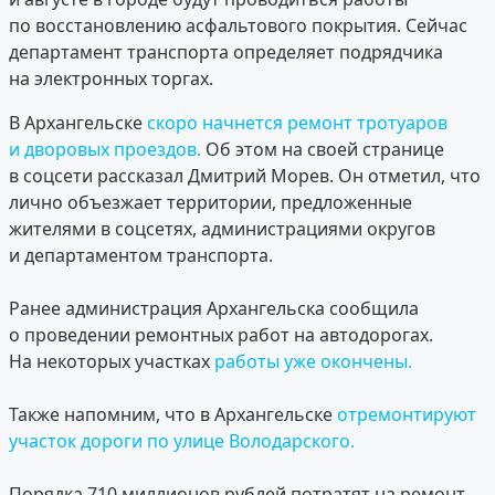
по восстановлению асфальтового покрытия. Сейчас
департамент транспорта определяет подрядчика
на электронных торгах.
В Архангельске
скоро начнется ремонт тротуаров
и дворовых проездов.
Об этом на своей странице
в соцсети рассказал Дмитрий Морев. Он отметил, что
лично объезжает территории, предложенные
жителями в соцсетях, администрациями округов
и департаментом транспорта.
Ранее администрация Архангельска сообщила
о проведении ремонтных работ на автодорогах.
На некоторых участках
работы уже окончены.
Также напомним, что в Архангельске
отремонтируют
участок дороги по улице Володарского.
Порядка 710 миллионов рублей потратят на ремонт