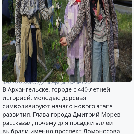
Фото пресс-службы администрации Архангельска
В Архангельске, городе с 440-летней
историей, молодые деревья
символизируют начало нового этапа
развития. Глава города Дмитрий Морев
рассказал, почему для посадки аллеи
выбрали именно проспект Ломоносова.