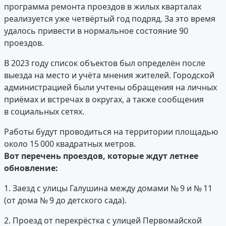
программа ремонта проездов в жилых кварталах
реализуется уже четвёртый год подряд. За это время
удалось привести в нормальное состояние 90
проездов.
В 2023 году список объектов был определён после
выезда на место и учёта мнения жителей. Городской
администрацией были учтены обращения на личных
приёмах и встречах в округах, а также сообщения
в социальных сетях.
Работы будут проводиться на территории площадью
около 15 000 квадратных метров.
Вот перечень проездов, которые ждут летнее
обновление:
1. Заезд с улицы Галушина между домами № 9 и № 11
(от дома № 9 до детского сада).
2. Проезд от перекрёстка с улицей Первомайской