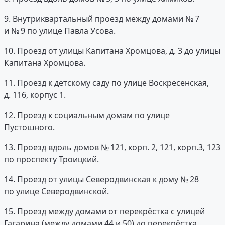
9. Внутриквартальный проезд между домами № 7
и № 9 по улице Павла Усова.
10. Проезд от улицы Капитана Хромцова, д. 3 до улицы
Капитана Хромцова.
11. Проезд к детскому саду по улице Воскресенская,
д. 116, корпус 1.
12. Проезд к социальным домам по улице
Пустошного.
13. Проезд вдоль домов № 121, корп. 2, 121, корп.3, 123
по проспекту Троицкий.
14. Проезд от улицы Северодвинская к дому № 28
по улице Северодвинской.
15. Проезд между домами от перекрёстка с улицей
Гагарина (между домами 44 и 50) до перекрёстка