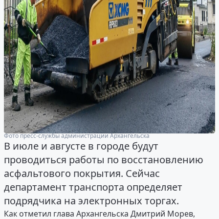
Фото пресс-службы администрации Архангельска
В июле и августе в городе будут
проводиться работы по восстановлению
асфальтового покрытия. Сейчас
департамент транспорта определяет
подрядчика на электронных торгах.
Как отметил глава Архангельска Дмитрий Морев,