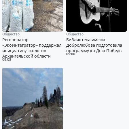
Общество
Общество
Регоператор
Библиотека имени
«ЭкоИнтегратор» поддержал
Добролюбова подготовила
инициативу экологов
программу ко Дню Победы
09:00
Архангельской области
09:08