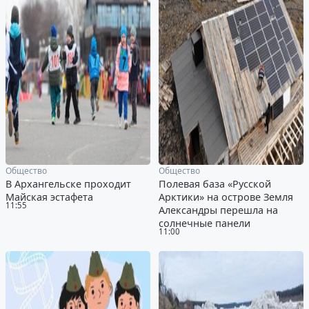
Общество
Общество
В Архангельске проходит
Полевая база «Русской
Майская эстафета
Арктики» на острове Земля
11:55
Александры перешла на
солнечные панели
11:00