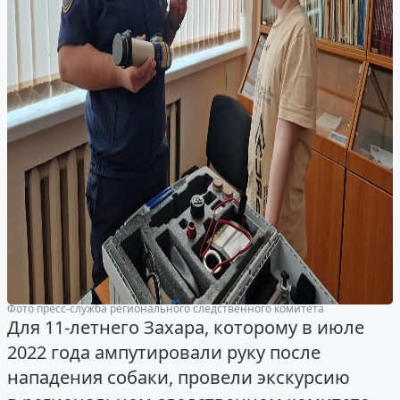
Фото пресс-служба регионального следственного комитета
Для 11-летнего Захара, которому в июле
2022 года ампутировали руку после
нападения собаки, провели экскурсию