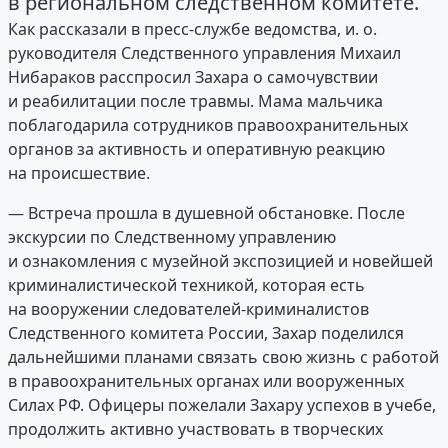
в региональном следственном комитете.
Как рассказали в пресс-службе ведомства, и. о.
руководителя Следственного управления Михаил
Нибараков расспросил Захара о самочувствии
и реабилитации после травмы. Мама мальчика
поблагодарила сотрудников правоохранительных
органов за активность и оперативную реакцию
на происшествие.
— Встреча прошла в душевной обстановке. После
экскурсии по Следственному управлению
и ознакомления с музейной экспозицией и новейшей
криминалистической техникой, которая есть
на вооружении следователей-криминалистов
Следственного комитета России, Захар поделился
дальнейшими планами связать свою жизнь с работой
в правоохранительных органах или вооруженных
Силах РФ. Офицеры пожелали Захару успехов в учебе,
продолжить активно участвовать в творческих