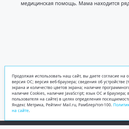
медицинская помощь. Мама находится ряд
Продолжая использовать наш сайт, вы даете согласие на о
версия ОС; версия веб-браузера; сведения об устройстве (
экрана и количество цветов экрана; наличие программно
наличие Cookies, наличие JavaScript; язык ОС и Браузера;
пользователя на сайте) в целях определения посещаемост
Яндекс Метрика, Рейтинг Mail.ru, Рамблер/топ-100.
Политик
на сайте
.