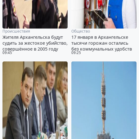
Происшествия
Общество
Жителя Архангельска будут
17 января в Архангельске
судить за жестокое убийство,
тысячи горожан остались
совершённое в 2005 году
без коммунальных удобств
09:45
09:25