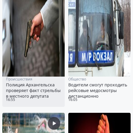
Происшествия
Общество
Полиция Архангельска
Водители смогут проходить
проверяет факт стрельбы
рейсовые медосмотры
в местного депутата
дистанционно
16:55
16:05