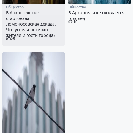
Общество
Общество
В Архангельске
В Архангельске ожидается
стартовала
гололёд
07:10
Ломоносовская декада.
Что успели посетить
жители и гости города?
07:25