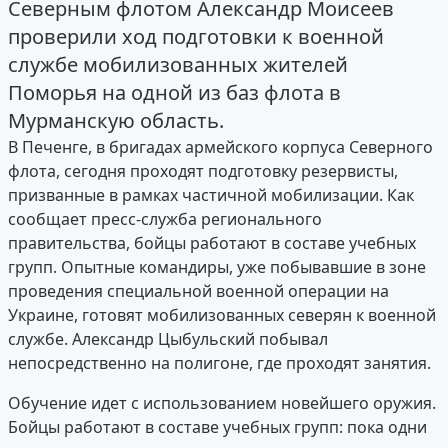
Северным флотом Александр Моисеев
проверили ход подготовки к военной
службе мобилизованных жителей
Поморья на одной из баз флота в
Мурманскую область.
В Печенге, в бригадах армейского корпуса Северного
флота, сегодня проходят подготовку резервисты,
призванные в рамках частичной мобилизации. Как
сообщает пресс-служба регионального
правительства, бойцы работают в составе учебных
групп. Опытные командиры, уже побывавшие в зоне
проведения специальной военной операции на
Украине, готовят мобилизованных северян к военной
службе. Александр Цыбульский побывал
непосредственно на полигоне, где проходят занятия.
Обучение идет с использованием новейшего оружия.
Бойцы работают в составе учебных групп: пока одни