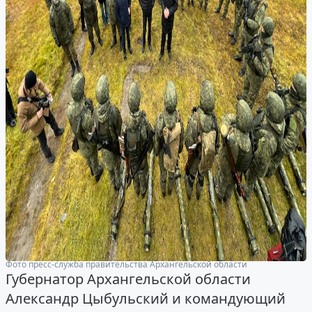
Фото пресс-служба правительства Архангельской области
Губернатор Архангельской области
Александр Цыбульский и командующий