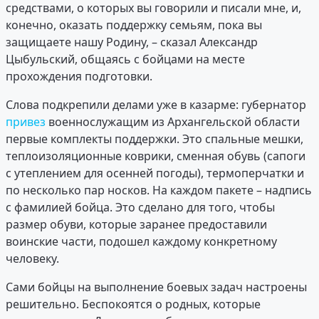
средствами, о которых вы говорили и писали мне, и,
конечно, оказать поддержку семьям, пока вы
защищаете нашу Родину, – сказал Александр
Цыбульский, общаясь с бойцами на месте
прохождения подготовки.
Слова подкрепили делами уже в казарме: губернатор
привез
военнослужащим из Архангельской области
первые комплекты поддержки. Это спальные мешки,
теплоизоляционные коврики, сменная обувь (сапоги
с утеплением для осенней погоды), термоперчатки и
по несколько пар носков. На каждом пакете – надпись
с фамилией бойца. Это сделано для того, чтобы
размер обуви, которые заранее предоставили
воинские части, подошел каждому конкретному
человеку.
Сами бойцы на выполнение боевых задач настроены
решительно. Беспокоятся о родных, которые