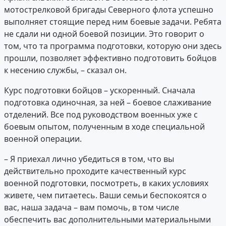
мотострелковой бригады Северного флота успешно
выполняет стоящие перед ним боевые задачи. Ребята
не сдали ни одной боевой позиции. Это говорит о
том, что та программа подготовки, которую они здесь
прошли, позволяет эффективно подготовить бойцов
к несению службы, – сказал он.
Курс подготовки бойцов – ускоренный. Сначала
подготовка одиночная, за ней – боевое слаживание
отделений. Все под руководством военных уже с
боевым опытом, полученным в ходе специальной
военной операции.
– Я приехал лично убедиться в том, что вы
действительно проходите качественный курс
военной подготовки, посмотреть, в каких условиях
живете, чем питаетесь. Ваши семьи беспокоятся о
вас, наша задача – вам помочь, в том числе
обеспечить вас дополнительными материальными