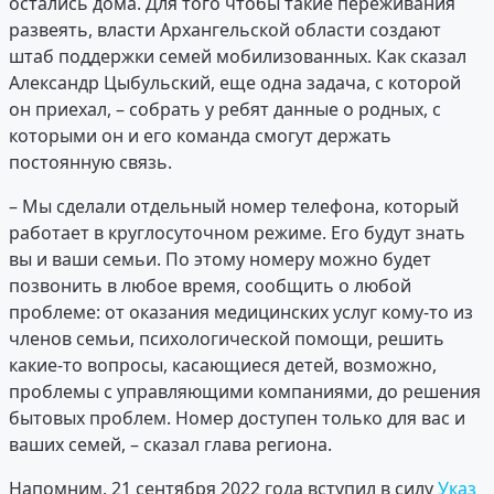
остались дома. Для того чтобы такие переживания
развеять, власти Архангельской области создают
штаб поддержки семей мобилизованных. Как сказал
Александр Цыбульский, еще одна задача, с которой
он приехал, – собрать у ребят данные о родных, с
которыми он и его команда смогут держать
постоянную связь.
– Мы сделали отдельный номер телефона, который
работает в круглосуточном режиме. Его будут знать
вы и ваши семьи. По этому номеру можно будет
позвонить в любое время, сообщить о любой
проблеме: от оказания медицинских услуг кому-то из
членов семьи, психологической помощи, решить
какие-то вопросы, касающиеся детей, возможно,
проблемы с управляющими компаниями, до решения
бытовых проблем. Номер доступен только для вас и
ваших семей, – сказал глава региона.
Напомним, 21 сентября 2022 года вступил в силу
Указ