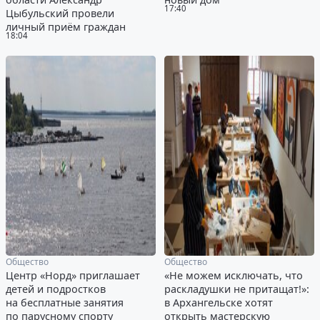
17:40
Цыбульский провели
личный приём граждан
18:04
Общество
Общество
Центр «Норд» приглашает
«Не можем исключать, что
детей и подростков
раскладушки не притащат!»:
на бесплатные занятия
в Архангельске хотят
по парусному спорту
открыть мастерскую