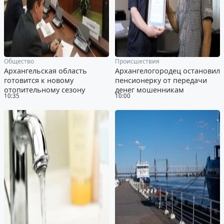
Общество
Происшествия
Архангельская область
Архангелогородец остановил
готовится к новому
пенсионерку от передачи
отопительному сезону
денег мошенникам
10:35
10:00