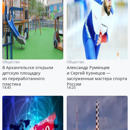
Общество
Общество
В Архангельске открыли
Александр Румянцев
детскую площадку
и Сергей Кузнецов —
из переработанного
заслуженные мастера спорта
пластика
России
14:45
14:20