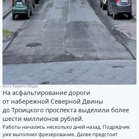
Фото Кирилл Иодас
На асфальтирование дороги
от набережной Северной Двины
до Троицкого проспекта выделили более
шести миллионов рублей.
Работы начались несколько дней назад. Подрядчик
уже выполнил фрезерование. Далее предстоит