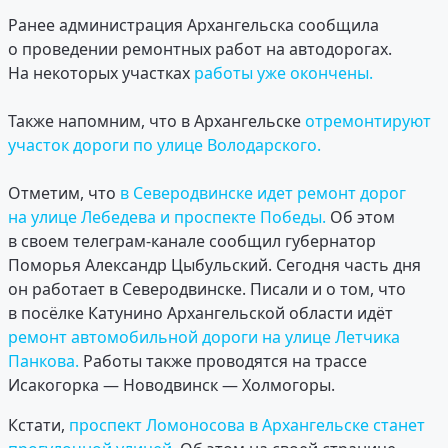
Ранее администрация Архангельска сообщила
о проведении ремонтных работ на автодорогах.
На некоторых участках
работы уже окончены.
Также напомним, что в Архангельске
отремонтируют
участок дороги по улице Володарского.
Отметим, что
в Северодвинске идет ремонт дорог
на улице Лебедева и проспекте Победы.
Об этом
в своем телеграм-канале сообщил губернатор
Поморья Александр Цыбульский. Сегодня часть дня
он работает в Северодвинске. Писали и о том, что
в посёлке Катунино Архангельской области идёт
ремонт автомобильной дороги на улице Летчика
Панкова.
Работы также проводятся на трассе
Исакогорка — Новодвинск — Холмогоры.
Кстати,
проспект Ломоносова в Архангельске станет