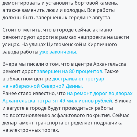
демонтировать и установить бортовой камень,
а также заменить люки и колодцы. Все работы
должны быть завершены к середине августа.
Стоит отметить, что в городе сейчас активно
ремонтируют дороги в рамках нацпроекта на шести
улицах. На улицах Цигломенской и Кирпичного
завода работы
уже закончены.
Вчера мы писали о том, что в центре Архангельска
ремонт дорог
завершен на 80 процентов.
Также
в областном центре
достраивают тротуар
на набережной Северной Двины.
Ранее стало известно, что
на ремонт дорог во дворах
Архангельска потратят 49 миллионов рублей
. В июле
и августе в городе будут проводиться работы
по восстановлению асфальтового покрытия. Сейчас
департамент транспорта определяет подрядчика
на электронных торгах.