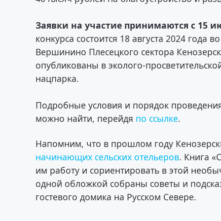
Заявки на участие принимаются с 15 июл
конкурса состоится 18 августа 2024 года 
Вершинино Плесецкого сектора Кенозерско
опубликованы в эколого-просветительской
нацпарка.
Подробные условия и порядок проведени
можно найти, перейдя
по ссылке
.
Напомним, что в прошлом году Кенозерс
начинающих сельских отельеров
. Книга «
им работу и сориентировать в этой необы
одной обложкой собраны советы и подска
гостевого домика на Русском Севере.