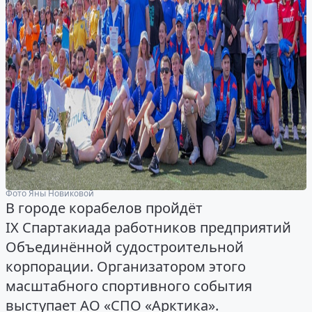
Фото Яны Новиковой
В городе корабелов пройдёт
IX Спартакиада работников предприятий
Объединённой судостроительной
корпорации. Организатором этого
масштабного спортивного события
выступает АО «СПО «Арктика».