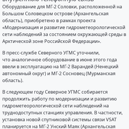
Оборудование для МГ-2 Соловки, расположенной на
Большом Соловецком острове (Архангельская
область), приобретено в рамках проекта
«Модернизация и развитие гидрометеорологической
сети наблюдений за состоянием окружающей среды в
Арктической зоне Российской Федерации».
В пресс-службе Северного УГМС уточнили,
что аналогичное оборудование в июне этого года
ввели в эксплуатацию на МГ-2 Варандей (Ненецкий
автономный округ) и МГ-2 Сосновец (Мурманская
область).
В следующем году Северное УГМС собирается
продолжить работу по модернизации и развитию
гидрометеорологической сети наблюдений на
труднодоступных станциях управления. В частности,
установка новой спутниковой системы связи VSAT
планируется на МГ-2 Унский Маяк (Архангельская