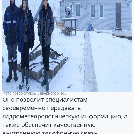
Фото пресс-службы Северного УГМС
Оно позволит специалистам
своевременно передавать
гидрометеорологическую информацию, а
также обеспечит качественную
внутреннюю телефонную связь