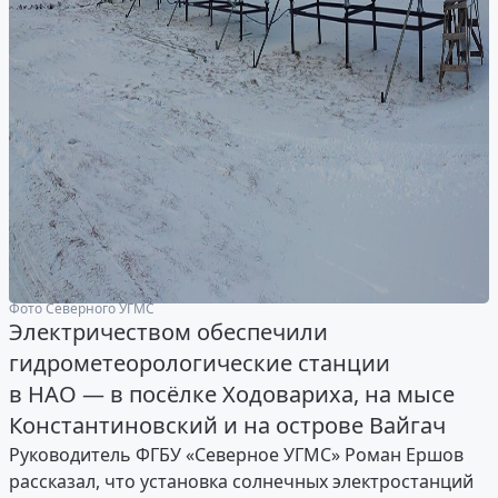
Фото Северного УГМС
Электричеством обеспечили
гидрометеорологические станции
в НАО — в посёлке Ходовариха, на мысе
Константиновский и на острове Вайгач
Руководитель ФГБУ «Северное УГМС» Роман Ершов
рассказал, что установка солнечных электростанций