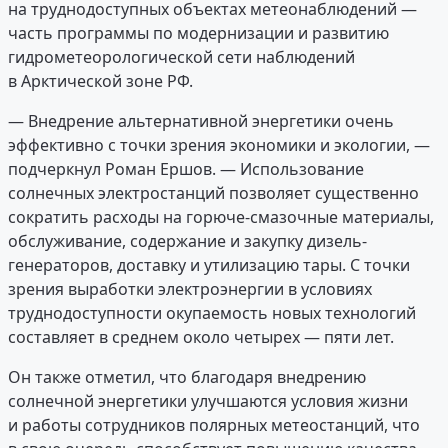
на труднодоступных объектах метеонаблюдений —
часть программы по модернизации и развитию
гидрометеорологической сети наблюдений
в Арктической зоне РФ.
— Внедрение альтернативной энергетики очень
эффективно с точки зрения экономики и экологии, —
подчеркнул Роман Ершов. — Использование
солнечных электростанций позволяет существенно
сократить расходы на горюче-смазочные материалы,
обслуживание, содержание и закупку дизель-
генераторов, доставку и утилизацию тары. С точки
зрения выработки электроэнергии в условиях
труднодоступности окупаемость новых технологий
составляет в среднем около четырех — пяти лет.
Он также отметил, что благодаря внедрению
солнечной энергетики улучшаются условия жизни
и работы сотрудников полярных метеостанций, что