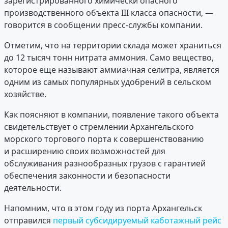
зарегистрированного химически опасного
производственного объекта III класса опасности, —
говорится в сообщении пресс-службы компании.
Отметим, что на территории склада может храниться
до 12 тысяч тонн нитрата аммония. Само вещество,
которое еще называют аммиачная селитра, является
одним из самых популярных удобрений в сельском
хозяйстве.
Как поясняют в компании, появление такого объекта
свидетельствует о стремлении Архангельского
морского торгового порта к совершенствованию
и расширению своих возможностей для
обслуживания разнообразных грузов с гарантией
обеспечения законности и безопасности
деятельности.
Напомним, что в этом году из порта Архангельск
отправился
первый субсидируемый каботажный рейс