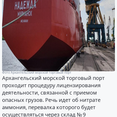
Фото Архангельский морской торговый порт
Архангельский морской торговый порт
проходит процедуру лицензирования
деятельности, связанной с приемом
опасных грузов. Речь идет об нитрате
аммония, перевалка которого будет
осуществляться через склад № 9