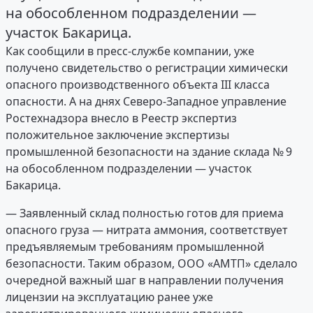
на обособленном подразделении —
участок Бакарица.
Как сообщили в пресс-службе компании, уже
получено свидетельство о регистрации химически
опасного производственного объекта III класса
опасности. А на днях Северо-Западное управление
Ростехнадзора внесло в Реестр экспертиз
положительное заключение экспертизы
промышленной безопасности на здание склада № 9
на обособленном подразделении — участок
Бакарица.
— Заявленный склад полностью готов для приема
опасного груза — нитрата аммония, соответствует
предъявляемым требованиям промышленной
безопасности. Таким образом, ООО «АМТП» сделало
очередной важный шаг в направлении получения
лицензии на эксплуатацию ранее уже