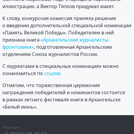
иллюстрации, а Виктор Тяпков придумал макет.
К слову, конкурсная комиссия приняла решение
о введении дополнительной специальной номинации
«Память Великой Победы». Победителем в ней
признана книга
«Архангельские журналисты-
фронтовики»
, подготовленная Архангельским
отделением Союза журналистов России.
С лауреатами в специальных номинациях можно
ознакомиться по
ссылке
.
Отметим, что торжественная церемония
награждения победителей и номинантов состоится
в рамках летнего фестиваля книги в Архангельске
«Белый июнь».
Редакция
+7 (8182) 20-46-02