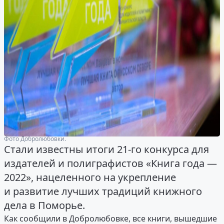
Фото Добролюбовки.
Стали известны итоги 21-го конкурса для
издателей и полиграфистов «Книга года —
2022», нацеленного на укрепление
и развитие лучших традиций книжного
дела в Поморье.
Как сообщили в Добролюбовке, все книги, вышедшие