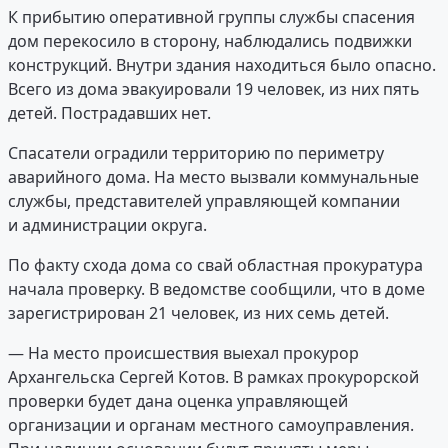
К прибытию оперативной группы службы спасения
дом перекосило в сторону, наблюдались подвижки
конструкций. Внутри здания находиться было опасно.
Всего из дома эвакуировали 19 человек, из них пять
детей. Пострадавших нет.
Спасатели оградили территорию по периметру
аварийного дома. На место вызвали коммунальные
службы, представителей управляющей компании
и администрации округа.
По факту схода дома со свай областная прокуратура
начала проверку. В ведомстве сообщили, что в доме
зарегистрирован 21 человек, из них семь детей.
— На место происшествия выехал прокурор
Архангельска Сергей Котов. В рамках прокурорской
проверки будет дана оценка управляющей
организации и органам местного самоуправления.