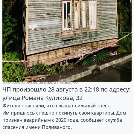
Фото службы спасения имени Поливаного.
ЧП произошло 28 августа в 22:18 по адресу:
улица Романа Куликова, 32
Жители поясняли, что слышат сильный треск.
Им пришлось спешно покинуть свои квартиры. Дом
признан аварийным с 2020 года, сообщает служба
спасения имени Поливаного.